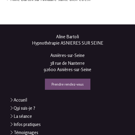
Aline Bartoli
Hypnothérapie ASNIERES SUR SEINE
Asnières-sur-Seine
38 rue de Nanterre
92600
Asnières-sur-Seine
Prendre rendez-vous
Accueil
Qui suis-je ?
La séance
Infos pratiques
Témoignages