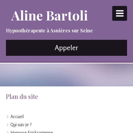
Aline Bartoli
Hypnothérapeute à Asnières sur Seine
Appeler
Plan du site
Accueil
Qui suis-je ?
Hypnose Ericksonienne