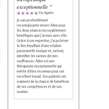
exceptionnelle "
Par Agathe
Je suis profondément
reconnaissante envers Aline pour
les deux séances incroyablement
bénéfiques que j’ai eues avec elle.
Grâce à son expertise, j’ai pu briser
le lien étouffant d’une relation
passionnelle toxique et, surtout,
identifier les racines de mes
souffrances. Aline est une
thérapeute exceptionnelle qui
mérite d’être reconnue pour son
excellent travail. Ses patients ont
vraiment de la chance de bénéficier
de ses compétences et de son
soutien.