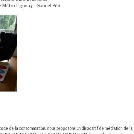
e Métro Ligne 13 - Gabriel Péri
code de la consommation, nous proposons un dispositif de médiation de la