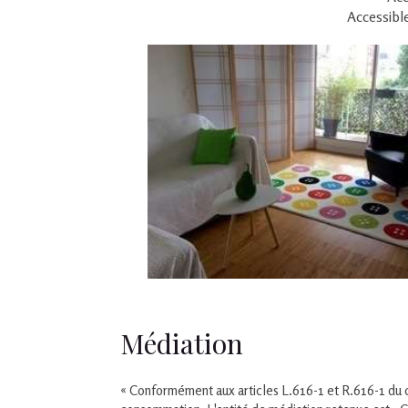
​Accessibl
Médiation
« Conformément aux articles L.616-1 et R.616-1 du 