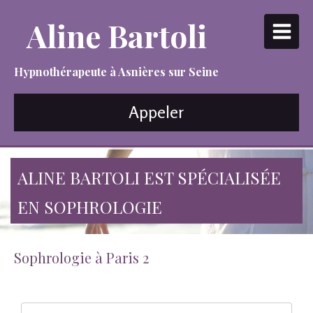
Aline Bartoli
Hypnothérapeute à Asnières sur Seine
Appeler
ALINE BARTOLI EST SPÉCIALISÉE
EN SOPHROLOGIE
Sophrologie à Paris 2