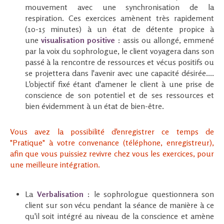
mouvement avec une synchronisation de la
respiration. Ces exercices amènent très rapidement
(10-15 minutes) à un état de détente propice à
une
visualisation positive
: assis ou allongé, emmené
par la voix du sophrologue, le client voyagera dans son
passé à la rencontre de ressources et vécus positifs ou
se projettera dans l'avenir avec une capacité désirée....
L'objectif fixé étant d'amener le client à une prise de
conscience de son potentiel et de ses ressources et
bien évidemment à un état de bien-être.
Vous avez la possibilité d'enregistrer ce temps de
"Pratique" à votre convenance (téléphone, enregistreur),
afin que vous puissiez revivre chez vous les exercices, pour
une meilleure intégration.
La
Verbalisation
: le sophrologue questionnera son
client sur son vécu pendant la séance de manière à ce
qu'il soit intégré au niveau de la conscience et amène