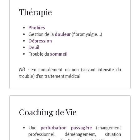
Thérapie
Phobies
Gestion de la
douleur
(fibromyalgie...)
Dépression
Deuil
Trouble du
sommeil
NB
: En complément ou non (suivant intensité du
trouble) d'un traitement médical
Coaching de Vie
Une
perturbation passagère
(changement
professionnel, déménagement, situation