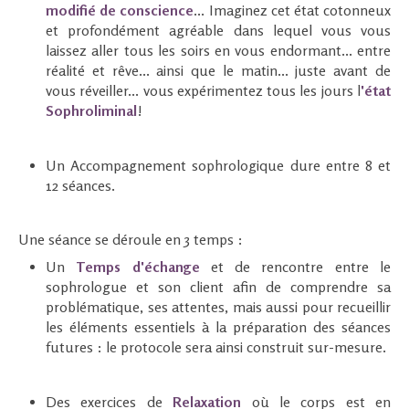
modifié de conscience
... Imaginez cet état cotonneux
et profondément agréable dans lequel vous vous
laissez aller tous les soirs en vous endormant... entre
réalité et rêve... ainsi que le matin... juste avant de
vous réveiller... vous expérimentez tous les jours l
'état
Sophroliminal
!
Un Accompagnement sophrologique dure entre 8 et
12 séances.
Une séance se déroule en 3 temps :
Un
Temps
d'échange
et de rencontre entre le
sophrologue et son client afin de comprendre sa
problématique, ses attentes, mais aussi pour recueillir
les éléments essentiels à la préparation des séances
futures : le protocole sera ainsi construit sur-mesure.
Des exercices de
Relaxation
où le corps est en