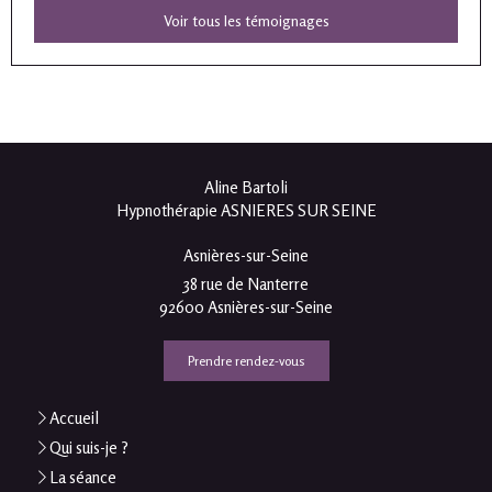
Voir tous les témoignages
Aline Bartoli
Hypnothérapie ASNIERES SUR SEINE
Asnières-sur-Seine
38 rue de Nanterre
92600
Asnières-sur-Seine
Prendre rendez-vous
Accueil
Qui suis-je ?
La séance