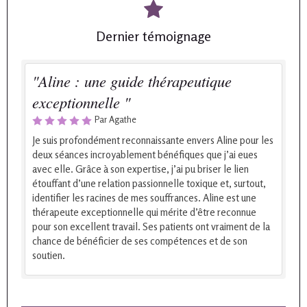
Dernier témoignage
"Aline : une guide thérapeutique
exceptionnelle "
Par Agathe
Je suis profondément reconnaissante envers Aline pour les
deux séances incroyablement bénéfiques que j’ai eues
avec elle. Grâce à son expertise, j’ai pu briser le lien
étouffant d’une relation passionnelle toxique et, surtout,
identifier les racines de mes souffrances. Aline est une
thérapeute exceptionnelle qui mérite d’être reconnue
pour son excellent travail. Ses patients ont vraiment de la
chance de bénéficier de ses compétences et de son
soutien.